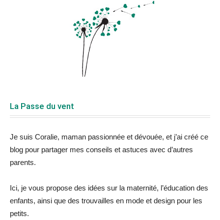
La Passe du vent
Je suis Coralie, maman passionnée et dévouée, et j’ai créé ce
blog pour partager mes conseils et astuces avec d’autres
parents.
Ici, je vous propose des idées sur la maternité, l’éducation des
enfants, ainsi que des trouvailles en mode et design pour les
petits.