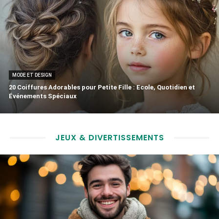
MODE ET DESIGN
20 Coiffures Adorables pour Petite Fille : Ecole, Quotidien et
Événements Spéciaux
JEUX & DIVERTISSEMENTS