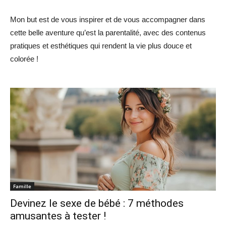
Mon but est de vous inspirer et de vous accompagner dans
cette belle aventure qu’est la parentalité, avec des contenus
pratiques et esthétiques qui rendent la vie plus douce et
colorée !
Famille
Devinez le sexe de bébé : 7 méthodes
amusantes à tester !