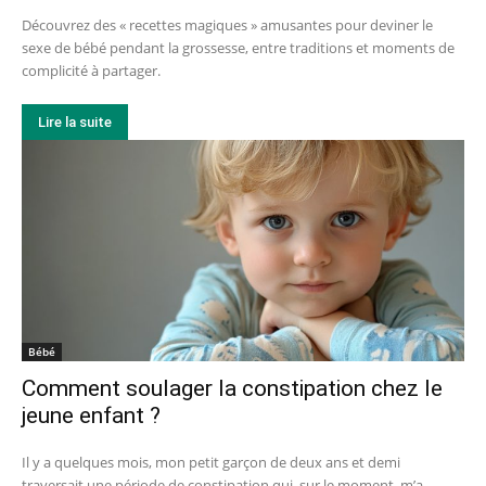
Découvrez des « recettes magiques » amusantes pour deviner le
sexe de bébé pendant la grossesse, entre traditions et moments de
complicité à partager.
Lire la suite
Bébé
Comment soulager la constipation chez le
jeune enfant ?
Il y a quelques mois, mon petit garçon de deux ans et demi
traversait une période de constipation qui, sur le moment, m’a