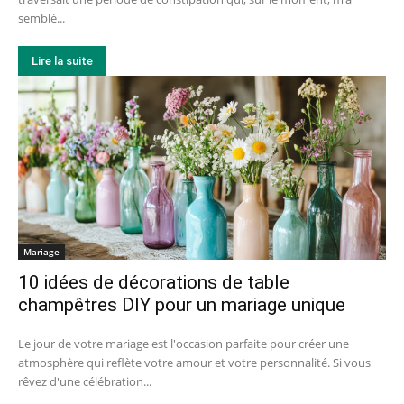
semblé...
Lire la suite
Mariage
10 idées de décorations de table
champêtres DIY pour un mariage unique
Le jour de votre mariage est l'occasion parfaite pour créer une
atmosphère qui reflète votre amour et votre personnalité. Si vous
rêvez d'une célébration...