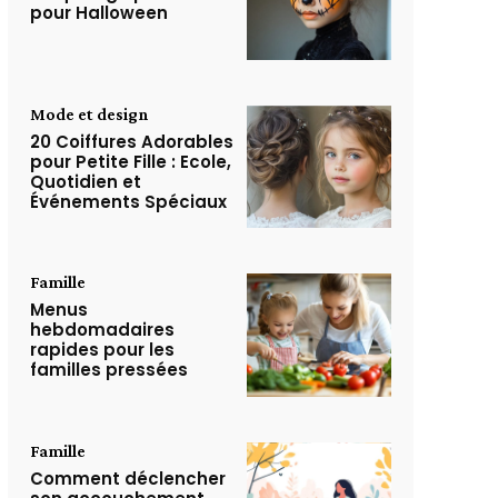
pour Halloween
Mode et design
20 Coiffures Adorables
pour Petite Fille : Ecole,
Quotidien et
Événements Spéciaux
Famille
Menus
hebdomadaires
rapides pour les
familles pressées
Famille
Comment déclencher