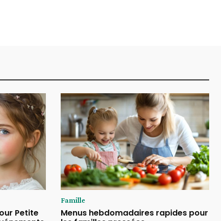
Famille
our Petite
Menus hebdomadaires rapides pour