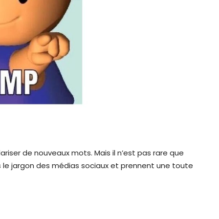
ariser de nouveaux mots. Mais il n’est pas rare que
s le jargon des médias sociaux et prennent une toute