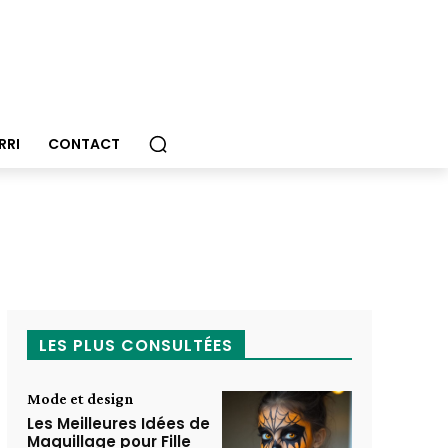
RRI
CONTACT
LES PLUS CONSULTÉES
Mode et design
Les Meilleures Idées de
Maquillage pour Fille