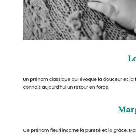
L
Un prénom classique qui évoque la douceur et la f
connaît aujourd’hui un retour en force.
Mar
Ce prénom fleuri incarne la pureté et la grâce. 