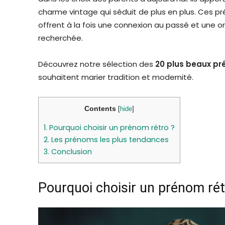
charme vintage qui séduit de plus en plus. Ces pr
offrent à la fois une connexion au passé et une or
recherchée.
Découvrez notre sélection des
20 plus beaux pré
souhaitent marier tradition et modernité.
Contents
[
hide
]
1.
Pourquoi choisir un prénom rétro ?
2.
Les prénoms les plus tendances
3.
Conclusion
Pourquoi choisir un prénom rét