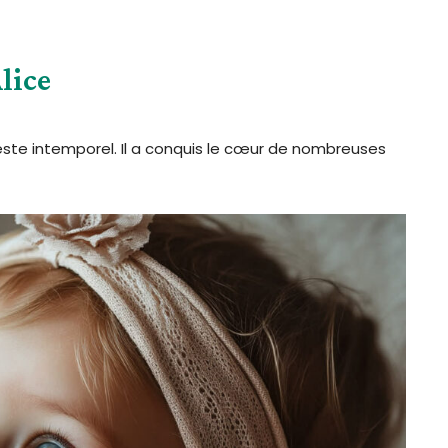
lice
este intemporel. Il a conquis le cœur de nombreuses