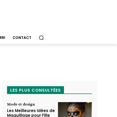
RRI
CONTACT
LES PLUS CONSULTÉES
Mode et design
Les Meilleures Idées de
Maquillage pour Fille