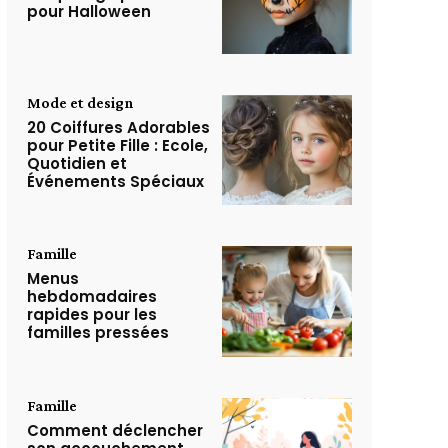
pour Halloween
Mode et design
20 Coiffures Adorables
pour Petite Fille : Ecole,
Quotidien et
Événements Spéciaux
Famille
Menus
hebdomadaires
rapides pour les
familles pressées
Famille
Comment déclencher