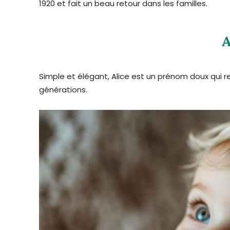
1920 et fait un beau retour dans les familles.
A
Simple et élégant, Alice est un prénom doux qui r
générations.