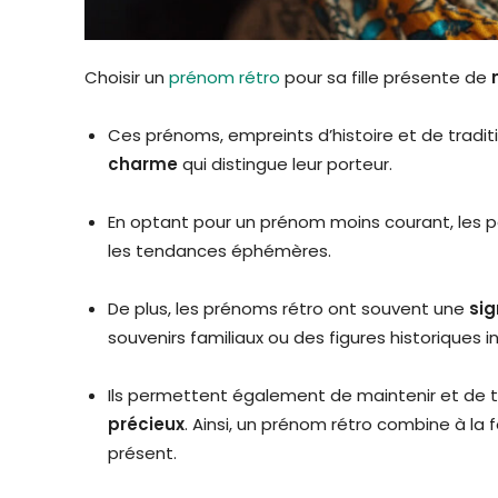
Choisir un
prénom rétro
pour sa fille présente de
Ces prénoms, empreints d’histoire et de tradi
charme
qui distingue leur porteur.
En optant pour un prénom moins courant, les p
les tendances éphémères.
De plus, les prénoms rétro ont souvent une
sig
souvenirs familiaux ou des figures historiques i
Ils permettent également de maintenir et de 
précieux
. Ainsi, un prénom rétro combine à la 
présent.