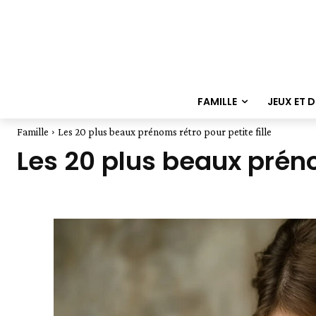
FAMILLE
JEUX ET 
Famille
Les 20 plus beaux prénoms rétro pour petite fille
Les 20 plus beaux prénom