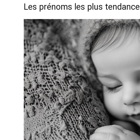
Les prénoms les plus tendanc